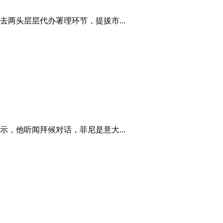
两头层层代办署理环节，提拔市...
，他听闻拜候对话，菲尼是意大...