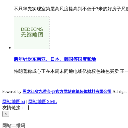
不只率先实现室第层高尺度提高到不低于3米的好房子尺度
两年针对东南亚、日本、韩国等国度和地
特朗普称成心正在本周末同通电线亿搞权色钱色买卖 王一
Powered by
黑龙江省九游会·j9官方网站建筑装饰材料有限公司
All rig
网站地图txt
|
网站地图XML
友情链接： 丨
×
网站二维码