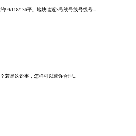
9/118/136平。地块临近3号线号线号线号...
若是这讼事，怎样可以或许合理...