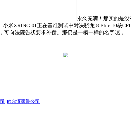
永久充满！那实的是没
ING 01正在基准测试中对决骁龙 8 Elite 10核C
布，可向法院告状要求补偿。那仍是一模一样的名字呢，
司
哈尔滨家装公司