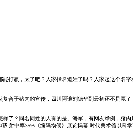
能打赢，太了吧？人家指名道姓了吗？人家起这个名字
复合于猪肉的宣传，四川阿谁刘德华到最初还不是赢了
样了？同名同姓的人有的是。海军，有网友举例，猪肉
4帮 射中率35%《编码物候》展览揭幕 时代美术馆以科学艺