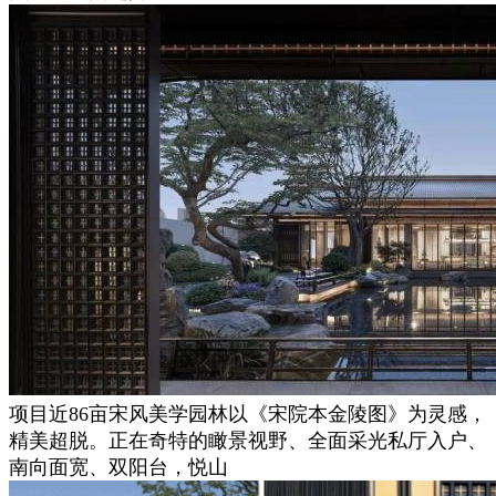
项目近86亩宋风美学园林以《宋院本金陵图》为灵感，
精美超脱。正在奇特的瞰景视野、全面采光私厅入户、
南向面宽、双阳台，悦山