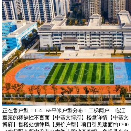
正在售户型：114-165平米户型分布：二梯两户，临江
室第的稀缺性不言而【中基文博府】楼盘详情【中基文
博府】售楼处德律风【房价户型】项目引见建面约1700