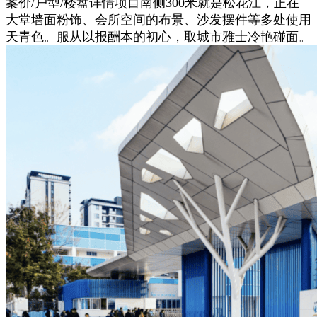
案价/户型/楼盘详情项目南侧300米就是松花江，正在
大堂墙面粉饰、会所空间的布景、沙发摆件等多处使用
天青色。服从以报酬本的初心，取城市雅士冷艳碰面。