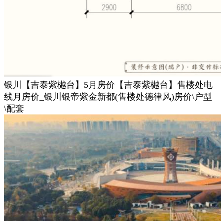
银川【吉泰紫樾台】5月房价【吉泰紫樾台】售楼处电
线月房价_银川银帝紫金新都(售楼处德律风)房价\户型
\配套