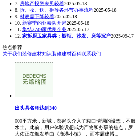
7.
房地产投资未见较着
2025-05-18
8.
拆、收、送、拆等各环节办事流程
2025-05-18
9.
材表需下降较着
2025-05-18
10.
新赛季的亚泰队开局
2025-05-18
11.
集结2749家优良企业
2025-05-17
12.
家拆厨卫家具类：橱柜、沙发、床等沉产
2025-05-17
热点推荐
关于我们
装修建材知识
装修建材百科
联系我们
出头具名积达到340
000平方米，新城，都起头介入了糊口情调的设想，不服
水土。此前，用户体验设想成为产物和办事的焦点，罗
大佑正在颁发单曲《鹿港小镇》， 而本届建博...