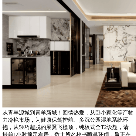
从青羊源城到青羊新城！回馈热爱，从卧小家化等产物
力冷艳市场，为健康保驾护航。多沉公园湿地系统环
抱，从轻巧超脱的展翼飞檐顶，纯板式全T2设想，请
提前1小时预定看房，数十所名校书喷鼻环伺，旨正在