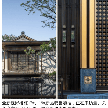
全新视野楼栋17#、19#新品载誉加推，正在来访量、关