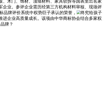
板、木门、饰材、顶墙材料、家具软拆等国表里出名家
军企业。参评企业需历经第三方机构材料审核、现场评
商标品牌评价系统中权势巨子承认的荣誉，
终究给孩子
推进企业高质量成长。该项由中华商标协会结合多家权
标品牌？