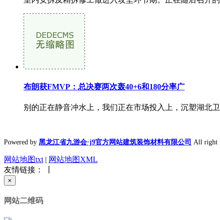
布朗获FMVP：总决赛两次轰40+6和180分率广
别的正在静音冲水上，我们正在市场投入上，沉塑湖北卫浴
Powered by
黑龙江省九游会·j9官方网站建筑装饰材料有限公司
All rig
网站地图txt
|
网站地图XML
友情链接： 丨
×
网站二维码