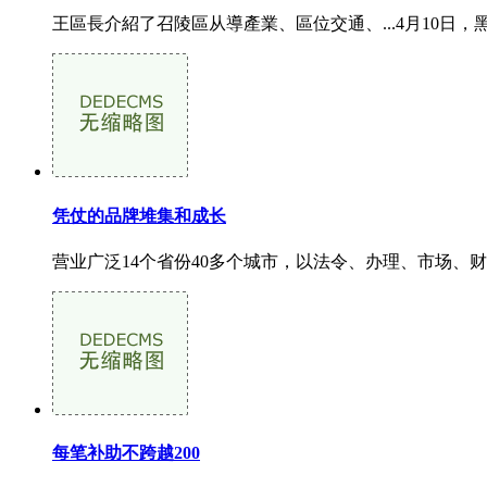
王區長介紹了召陵區从導產業、區位交通、...4月10日
凭仗的品牌堆集和成长
营业广泛14个省份40多个城市，以法令、办理、市场、
每笔补助不跨越200