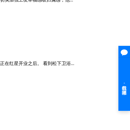
红星开业之后。 看到松下卫浴...