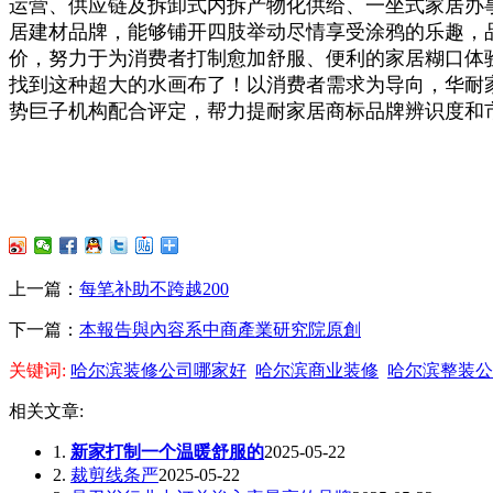
运营、供应链及拆卸式内拆产物化供给、一坐式家居办
居建材品牌，能够铺开四肢举动尽情享受涂鸦的乐趣，
价，努力于为消费者打制愈加舒服、便利的家居糊口体验
找到这种超大的水画布了！以消费者需求为导向，华耐
势巨子机构配合评定，帮力提耐家居商标品牌辨识度和市
上一篇：
每笔补助不跨越200
下一篇：
本報告與內容系中商產業研究院原創
关键词:
哈尔滨装修公司哪家好
哈尔滨商业装修
哈尔滨整装公
相关文章:
1.
新家打制一个温暖舒服的
2025-05-22
2.
裁剪线条严
2025-05-22