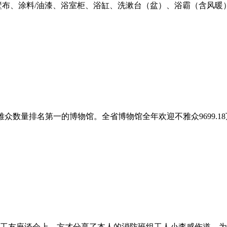
布、涂料/油漆、浴室柜、浴缸、洗漱台（盆）、浴霸（含风暖）
东不雅众数量排名第一的博物馆。全省博物馆全年欢迎不雅众9699.1
工友座谈会上，方才分享了本人的消防班组工人小李感伤道。为切