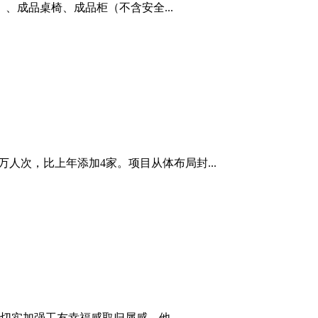
、成品桌椅、成品柜（不含安全...
8万人次，比上年添加4家。项目从体布局封...
实加强工友幸福感取归属感，他...