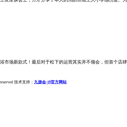
市场新款式！最后对于松下的运营其实并不领会，但首个店肆正在
ht reserved 技术支持：
九游会·j9官方网站