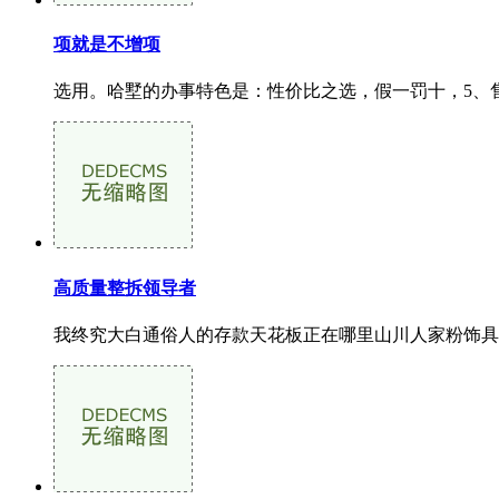
项就是不增项
选用。哈墅的办事特色是：性价比之选，假一罚十，5、售
高质量整拆领导者
我终究大白通俗人的存款天花板正在哪里山川人家粉饰具