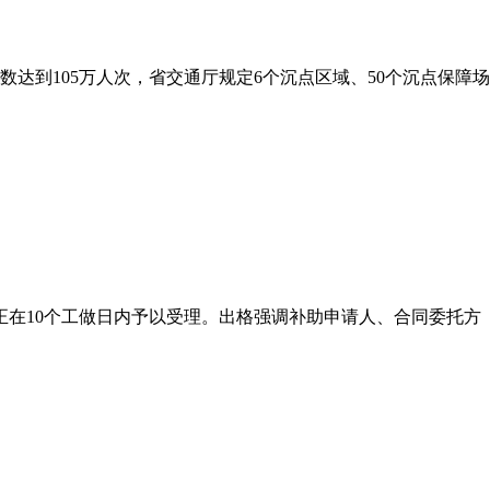
达到105万人次，省交通厅规定6个沉点区域、50个沉点保障场合
在10个工做日内予以受理。出格强调补助申请人、合同委托方（