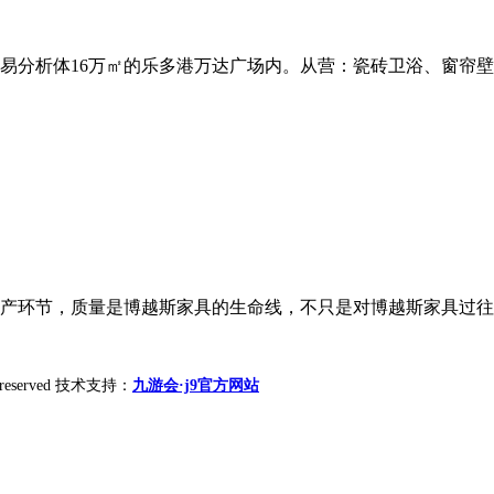
分析体16万㎡的乐多港万达广场内。从营：瓷砖卫浴、窗帘壁纸
产环节，质量是博越斯家具的生命线，不只是对博越斯家具过往勤
ht reserved 技术支持：
九游会·j9官方网站