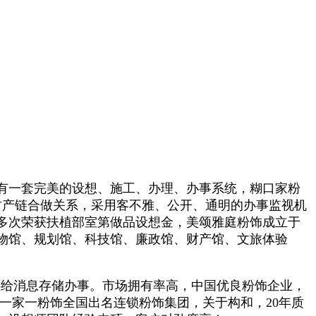
有一套完美的设想、施工、办理、办事系统，糊口家粉
财产链合做关系，采用客不雅、公开、通明的办事监视机
多次荣获扶植部室第做品设想金，美颂雅庭粉饰成立于
博物馆、规划馆、科技馆、廉政馆、财产馆、文旅体验
供给消息存储办事。市场拥有率高，中国优良粉饰企业，
一家一粉饰全国出名连锁粉饰集团，关于构和，20年质