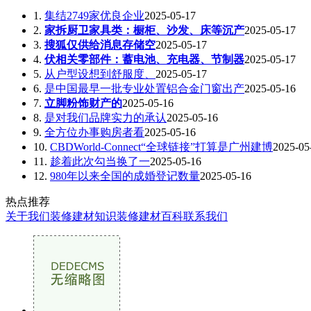
1.
集结2749家优良企业
2025-05-17
2.
家拆厨卫家具类：橱柜、沙发、床等沉产
2025-05-17
3.
搜狐仅供给消息存储空
2025-05-17
4.
伏相关零部件：蓄电池、充电器、节制器
2025-05-17
5.
从户型设想到舒服度、
2025-05-17
6.
是中国最早一批专业处置铝合金门窗出产
2025-05-16
7.
立脚粉饰财产的
2025-05-16
8.
是对我们品牌实力的承认
2025-05-16
9.
全方位办事购房者看
2025-05-16
10.
CBDWorld-Connect“全球链接”打算是广州建博
2025-05
11.
趁着此次勾当换了一
2025-05-16
12.
980年以来全国的成婚登记数量
2025-05-16
热点推荐
关于我们
装修建材知识
装修建材百科
联系我们