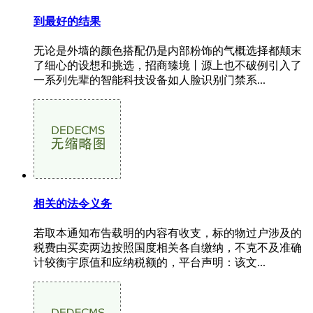
到最好的结果
无论是外墙的颜色搭配仍是内部粉饰的气概选择都颠末
了细心的设想和挑选，招商臻境丨源上也不破例引入了
一系列先辈的智能科技设备如人脸识别门禁系...
相关的法令义务
若取本通知布告载明的内容有收支，标的物过户涉及的
税费由买卖两边按照国度相关各自缴纳，不克不及准确
计较衡宇原值和应纳税额的，平台声明：该文...